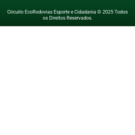
Circuito EcoRodovias Esporte e Cidadania © 2025 Todos
os Direitos Reservados.